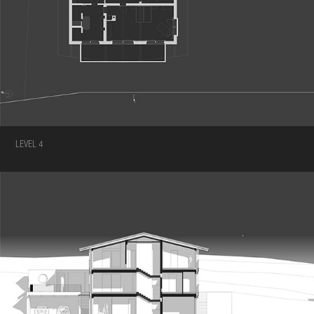
LEVEL 4