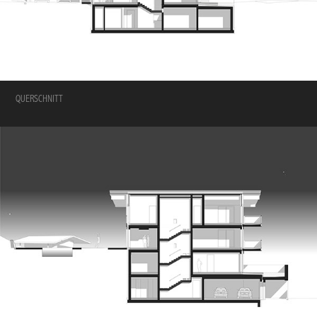
QUERSCHNITT