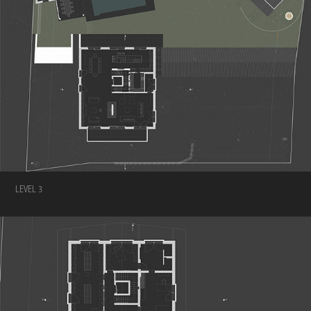
LEVEL 3