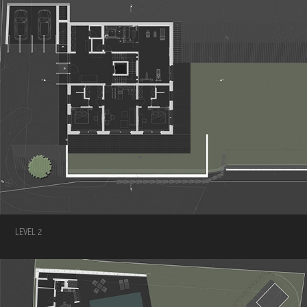
LEVEL 2