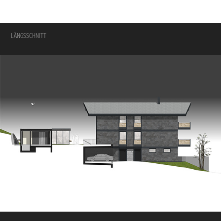
LÄNGSSCHNITT