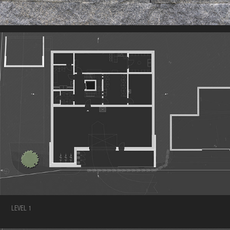
LEVEL 1