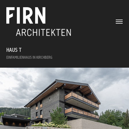
HAUS T
EINFAMILIENHAUS IN KIRCHBERG