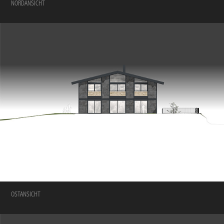
NORDANSICHT
OSTANSICHT